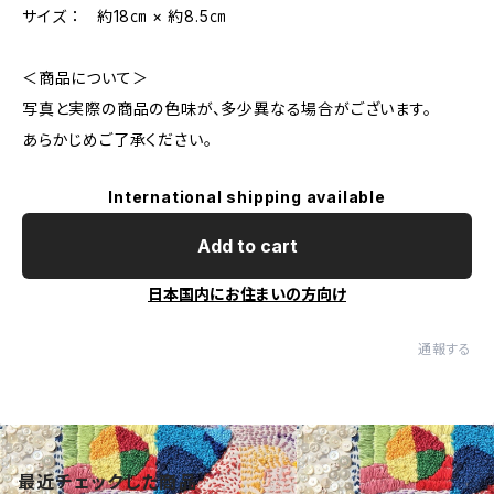
サイズ ： 約18㎝ × 約8.5㎝
＜商品について＞
写真と実際の商品の色味が、多少異なる場合がございます。
あらかじめご了承ください。
International shipping available
Add to cart
日本国内にお住まいの方向け
通報する
最近チェックした商品