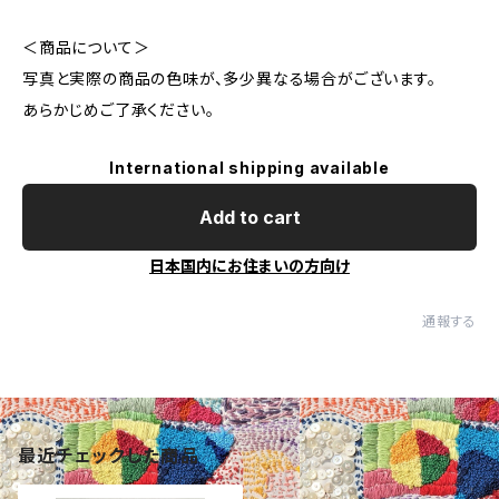
＜商品について＞
写真と実際の商品の色味が、多少異なる場合がございます。
あらかじめご了承ください。
International shipping available
Add to cart
日本国内にお住まいの方向け
通報する
最近チェックした商品